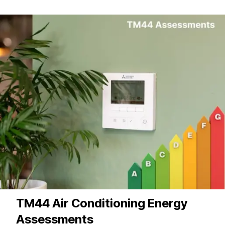
TM44 Air Conditioning Energy
Assessments